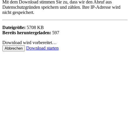
Mit dem Download stimmen Sie zu, dass wir den Abruf aus
Datenschutzgründen speichern und zählen. Ihre IP-Adresse wird
nicht gespeichert.
Dateigröße:
5708 KB
Bereits heruntergeladen:
597
Download wird vorbereitet…
Download starten
Abbrechen