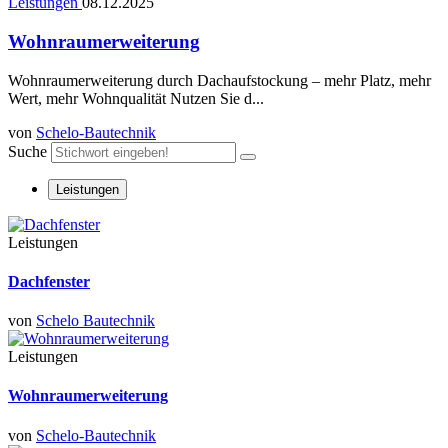
Leistungen
08.12.2025
Wohnraumerweiterung
Wohnraumerweiterung durch Dachaufstockung – mehr Platz, mehr
Wert, mehr Wohnqualität Nutzen Sie d...
von
Schelo-Bautechnik
Suche
Leistungen
Leistungen
Dachfenster
von
Schelo Bautechnik
Leistungen
Wohnraumerweiterung
von
Schelo-Bautechnik