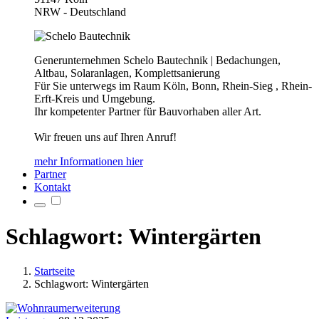
NRW - Deutschland
Generunternehmen Schelo Bautechnik | Bedachungen,
Altbau, Solaranlagen, Komplettsanierung
Für Sie unterwegs im Raum Köln, Bonn, Rhein-Sieg , Rhein-
Erft-Kreis und Umgebung.
Ihr kompetenter Partner für Bauvorhaben aller Art.
Wir freuen uns auf Ihren Anruf!
mehr Informationen hier
Partner
Kontakt
Schlagwort: Wintergärten
Startseite
Schlagwort: Wintergärten