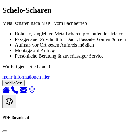
Schelo-Scharen
Metallscharen nach Maß - vom Fachbetrieb
Robuste, langlebige Metallscharen pro laufenden Meter
Passgenauer Zuschnitt für Dach, Fassade, Garten & mehr
Aufmaß vor Ort gegen Aufpreis möglich
Montage auf Anfrage
Persönliche Beratung & zuverlässiger Service
Wir fertigen - Sie bauen!
mehr Informationen hier
schließen
PDF-Download