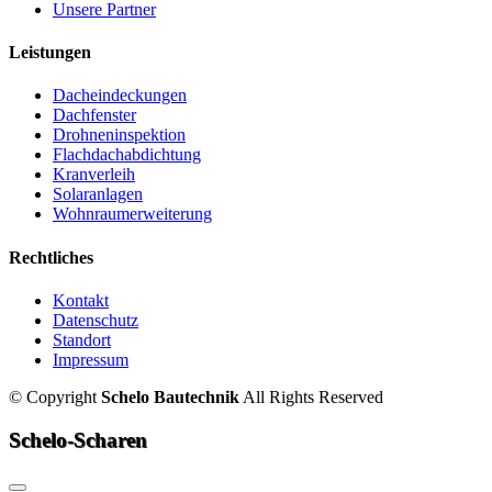
Unsere Partner
Leistungen
Dacheindeckungen
Dachfenster
Drohneninspektion
Flachdachabdichtung
Kranverleih
Solaranlagen
Wohnraumerweiterung
Rechtliches
Kontakt
Datenschutz
Standort
Impressum
©
Copyright
Schelo Bautechnik
All Rights Reserved
Schelo-Scharen