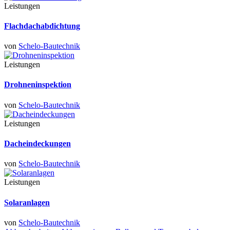
Leistungen
Flachdachabdichtung
von
Schelo-Bautechnik
Leistungen
Drohneninspektion
von
Schelo-Bautechnik
Leistungen
Dacheindeckungen
von
Schelo-Bautechnik
Leistungen
Solaranlagen
von
Schelo-Bautechnik