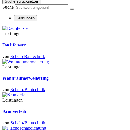
Suche zurücksetzen
Suche
Leistungen
Leistungen
Dachfenster
von
Schelo Bautechnik
Leistungen
Wohnraumerweiterung
von
Schelo-Bautechnik
Leistungen
Kranverleih
von
Schelo-Bautechnik