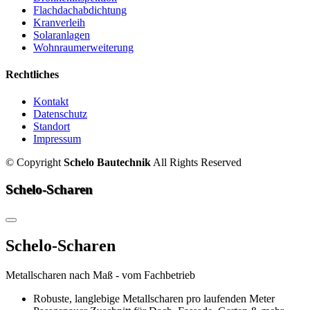
Flachdachabdichtung
Kranverleih
Solaranlagen
Wohnraumerweiterung
Rechtliches
Kontakt
Datenschutz
Standort
Impressum
©
Copyright
Schelo Bautechnik
All Rights Reserved
Schelo-Scharen
Schelo-Scharen
Metallscharen nach Maß - vom Fachbetrieb
Robuste, langlebige Metallscharen pro laufenden Meter