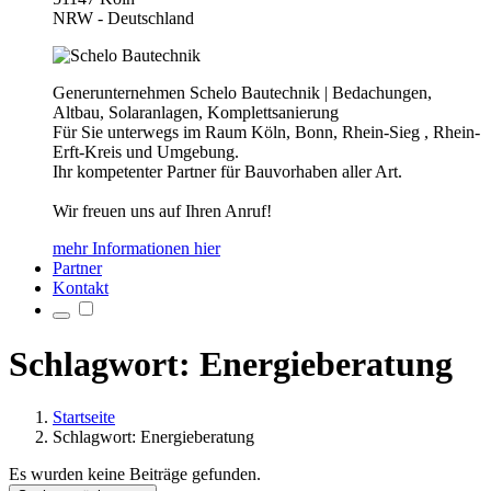
NRW - Deutschland
Generunternehmen Schelo Bautechnik | Bedachungen,
Altbau, Solaranlagen, Komplettsanierung
Für Sie unterwegs im Raum Köln, Bonn, Rhein-Sieg , Rhein-
Erft-Kreis und Umgebung.
Ihr kompetenter Partner für Bauvorhaben aller Art.
Wir freuen uns auf Ihren Anruf!
mehr Informationen hier
Partner
Kontakt
Schlagwort: Energieberatung
Startseite
Schlagwort: Energieberatung
Es wurden keine Beiträge gefunden.