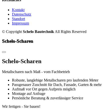
Kontakt
Datenschutz
Standort
Impressum
©
Copyright
Schelo Bautechnik
All Rights Reserved
Schelo-Scharen
Schelo-Scharen
Metallscharen nach Maß - vom Fachbetrieb
Robuste, langlebige Metallscharen pro laufenden Meter
Passgenauer Zuschnitt für Dach, Fassade, Garten & mehr
Aufmaß vor Ort gegen Aufpreis möglich
Montage auf Anfrage
Persönliche Beratung & zuverlässiger Service
Wir fertigen - Sie bauen!