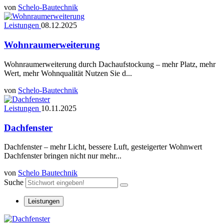
von
Schelo-Bautechnik
Leistungen
08.12.2025
Wohnraumerweiterung
Wohnraumerweiterung durch Dachaufstockung – mehr Platz, mehr
Wert, mehr Wohnqualität Nutzen Sie d...
von
Schelo-Bautechnik
Leistungen
10.11.2025
Dachfenster
Dachfenster – mehr Licht, bessere Luft, gesteigerter Wohnwert
Dachfenster bringen nicht nur mehr...
von
Schelo Bautechnik
Suche
Leistungen