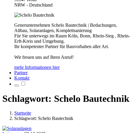
NRW - Deutschland
Generunternehmen Schelo Bautechnik | Bedachungen,
Altbau, Solaranlagen, Komplettsanierung
Für Sie unterwegs im Raum Köln, Bonn, Rhein-Sieg , Rhein-
Erft-Kreis und Umgebung.
Ihr kompetenter Partner für Bauvorhaben aller Art.
Wir freuen uns auf Ihren Anruf!
mehr Informationen hier
Partner
Kontakt
Schlagwort: Schelo Bautechnik
Startseite
Schlagwort: Schelo Bautechnik