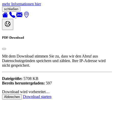
mehr Informationen hier
schließen
PDF-Download
Mit dem Download stimmen Sie zu, dass wir den Abruf aus
Datenschutzgründen speichern und zählen. Ihre IP-Adresse wird
nicht gespeichert.
Dateigröße:
5708 KB
Bereits heruntergeladen:
597
Download wird vorbereitet…
Download starten
Abbrechen