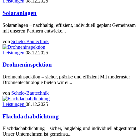
Leistungen
08.12.2025
Solaranlagen
Solaranlagen – nachhaltig, effizient, individuell geplant Gemeinsam
mit unseren Partnern entwicke...
von
Schelo-Bautechnik
Leistungen
08.12.2025
Drohneninspektion
Drohneninspektion – sicher, präzise und effizient Mit modernster
Drohnentechnologie bieten wir ei...
von
Schelo-Bautechnik
Leistungen
08.12.2025
Flachdachabdichtung
Flachdachabdichtung – sicher, langlebig und individuell abgestimmt
Unser Unternehmen ist gemeinsa...