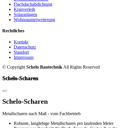
Flachdachabdichtung
Kranverleih
Solaranlagen
Wohnraumerweiterung
Rechtliches
Kontakt
Datenschutz
Standort
Impressum
©
Copyright
Schelo Bautechnik
All Rights Reserved
Schelo-Scharen
Schelo-Scharen
Metallscharen nach Maß - vom Fachbetrieb
Robuste, langlebige Metallscharen pro laufenden Meter