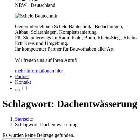
NRW - Deutschland
Generunternehmen Schelo Bautechnik | Bedachungen,
Altbau, Solaranlagen, Komplettsanierung
Für Sie unterwegs im Raum Köln, Bonn, Rhein-Sieg , Rhein-
Erft-Kreis und Umgebung.
Ihr kompetenter Partner für Bauvorhaben aller Art.
Wir freuen uns auf Ihren Anruf!
mehr Informationen hier
Partner
Kontakt
Schlagwort: Dachentwässerung
Startseite
Schlagwort: Dachentwässerung
Es wurden keine Beiträge gefunden.