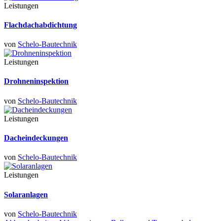
Leistungen
Flachdachabdichtung
von
Schelo-Bautechnik
Leistungen
Drohneninspektion
von
Schelo-Bautechnik
Leistungen
Dacheindeckungen
von
Schelo-Bautechnik
Leistungen
Solaranlagen
von
Schelo-Bautechnik