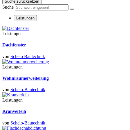
Suche zurücksetzen
Suche
Leistungen
Leistungen
Dachfenster
von
Schelo Bautechnik
Leistungen
Wohnraumerweiterung
von
Schelo-Bautechnik
Leistungen
Kranverleih
von
Schelo-Bautechnik